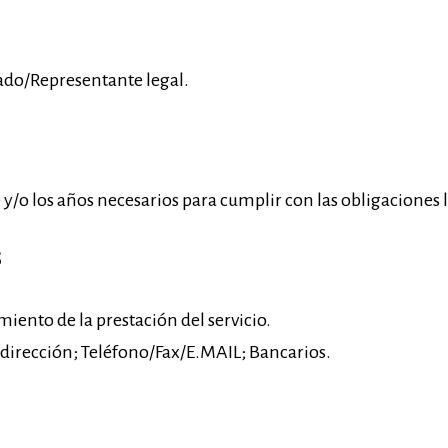
esado/Representante legal.
y/o los años necesarios para cumplir con las obligaciones 
S
iento de la prestación del servicio.
 dirección; Teléfono/Fax/E.MAIL; Bancarios.