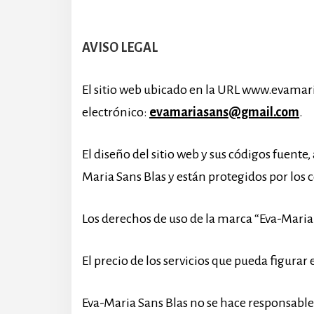
AVISO LEGAL
El sitio web ubicado en la URL www.evamari
electrónico:
evamariasans@gmail.com
.
El diseño del sitio web y sus códigos fuent
Maria Sans Blas y están protegidos por los 
Los derechos de uso de la marca “Eva-Maria S
El precio de los servicios que pueda figurar 
Eva-Maria Sans Blas no se hace responsable 