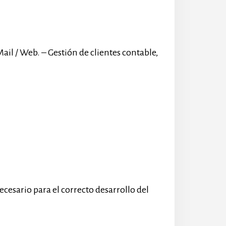
Mail / Web. – Gestión de clientes contable,
necesario para el correcto desarrollo del