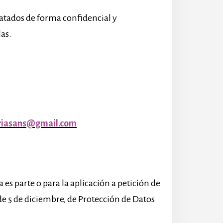
ratados de forma confidencial y
as.
iasans@gmail.com
es parte o para la aplicación a petición de
e 5 de diciembre, de Protección de Datos