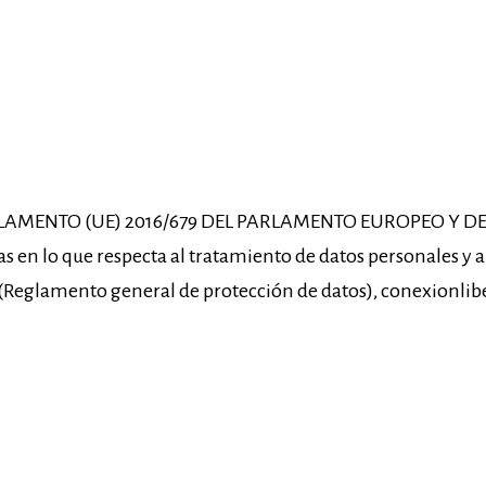
EGLAMENTO (UE) 2016/679 DEL PARLAMENTO EUROPEO Y DEL 
cas en lo que respecta al tratamiento de datos personales y a 
 (Reglamento general de protección de datos), conexionlibel