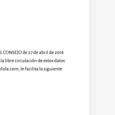
CONSEJO de 27 de abril de 2016
la libre circulación de estos datos
ula.com, le facilita la siguiente