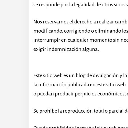
se responde por la legalidad de otros sitios
Nos reservamos el derecho a realizar cambio
modificando, corrigiendo o eliminando los
interrumpir en cualquier momento sin necesi
exigir indemnización alguna.
Este sitio web es un blog de divulgación y 
la información publicada en este sitio web
o puedan producir perjuicios económicos, m
Se prohíbe la reproducción total o parcial d