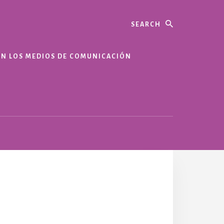
Search
EN LOS MEDIOS DE COMUNICACIÓN