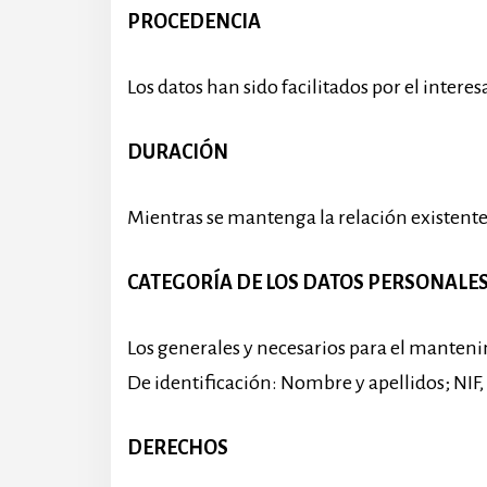
PROCEDENCIA
Los datos han sido facilitados por el inter
DURACIÓN
Mientras se mantenga la relación existente 
CATEGORÍA DE LOS DATOS
PERSONALE
Los generales y necesarios para el mantenim
De identificación: Nombre y apellidos; NIF,
DERECHOS