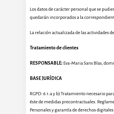
Los datos de carácter personal que se pudi
quedarán incorporados a la correspondiente
La relación actualizada de las actividades 
Tratamiento de clientes
RESPONSABLE:
Eva-Maria Sans Blas, domic
BASE JURÍDICA
RGPD: 6.1.a y b) Tratamiento necesario para 
éste de medidas precontractuales. Reglamen
Personales y garantía de derechos digitales