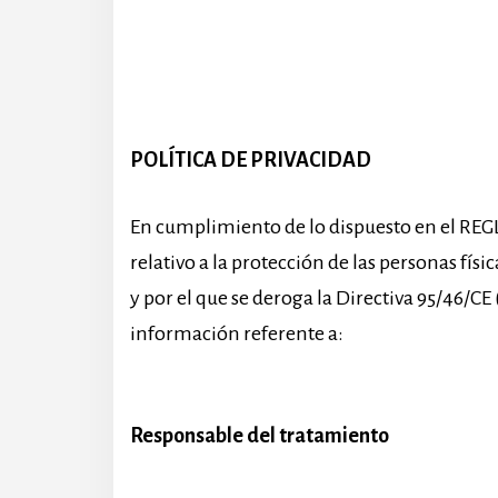
POLÍTICA DE PRIVACIDAD
En cumplimiento de lo dispuesto en el R
relativo a la protección de las personas físi
y por el que se deroga la Directiva 95/46/CE
información referente a:
Responsable del tratamiento