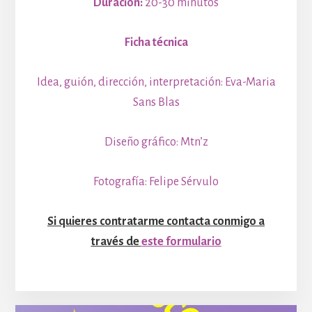
Duración:
20-30 minutos
Ficha técnica
Idea, guión, dirección, interpretación: Eva-Maria
Sans Blas
Diseño gráfico: Mtn’z
Fotografía: Felipe Sérvulo
Si quieres contratarme contacta conmigo a
través de
este formulario