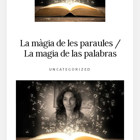
La màgia de les paraules /
La magia de las palabras
UNCATEGORIZED