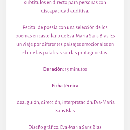
subtítulos en directo para personas con
discapacidad auditiva.
Recital de poesía con una selección de los
poemas en castellano de Eva-Maria Sans Blas. Es
un viaje por diferentes paisajes emocionales en
el que las palabras son las protagonistas.
Duración:
15 minutos
Ficha técnica
Idea, guión, dirección, interpretación: Eva-Maria
Sans Blas
Diseño gráfico: Eva-Maria Sans Blas