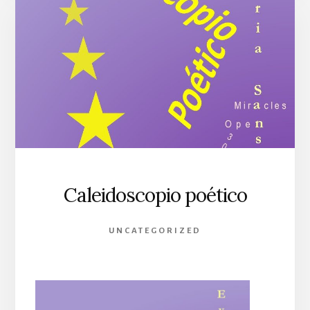
Caleidoscopio poético
UNCATEGORIZED