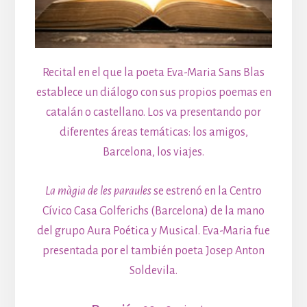
Recital en el que la poeta Eva-Maria Sans Blas
establece un diálogo con sus propios poemas en
catalán o castellano. Los va presentando por
diferentes áreas temáticas: los amigos,
Barcelona, los viajes.
La màgia de les paraules
se estrenó en la Centro
Cívico Casa Golferichs (Barcelona) de la mano
del grupo Aura Poética y Musical. Eva-Maria fue
presentada por el también poeta Josep Anton
Soldevila.