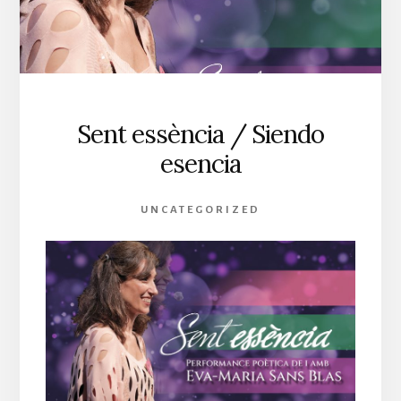
Sent essència / Siendo
esencia
UNCATEGORIZED