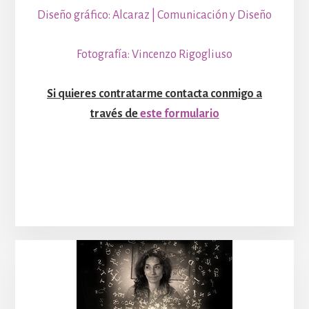
Diseño gráfico: Alcaraz | Comunicación y Diseño
Fotografía: Vincenzo Rigogliuso
Si quieres contratarme contacta conmigo a
través de
este formulario