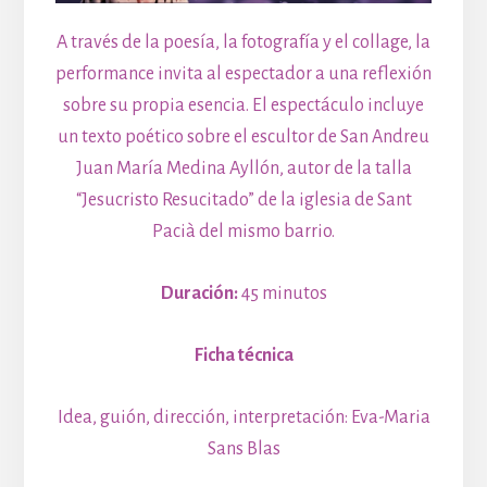
A través de la poesía, la fotografía y el collage, la
performance invita al espectador a una reflexión
sobre su propia esencia. El espectáculo incluye
un texto poético sobre el escultor de San Andreu
Juan María Medina Ayllón, autor de la talla
“Jesucristo Resucitado” de la iglesia de Sant
Pacià del mismo barrio.
Duración:
45 minutos
Ficha técnica
Idea, guión, dirección, interpretación: Eva-Maria
Sans Blas